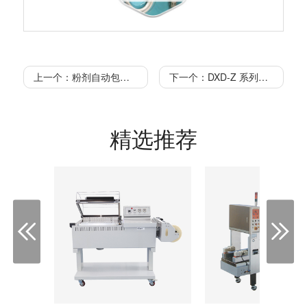
上一个：粉剂自动包装机 DXDF -500AX
下一个：DXD-Z 系列粽型自动包装机 DXDF-100ZAX
精选推荐