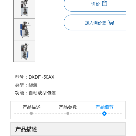
询价
加入询价篮
型号：DXDF -50AX
类型：袋装
功能：自动成型包装
产品描述
产品参数
产品细节
产品描述