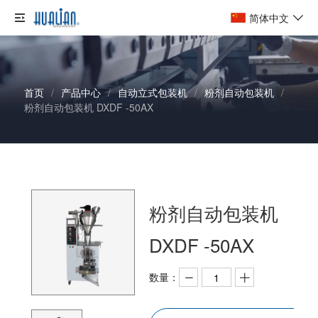
简体中文
首页
/
产品中心
/
自动立式包装机
/
粉剂自动包装机
/
粉剂自动包装机 DXDF -50AX
粉剂自动包装机
DXDF -50AX
数量：