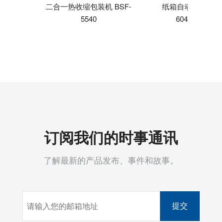
二合一热收缩包装机 BSF-
纸箱自动成型机 CX
5540
6040A/8560A
订阅我们的时事通讯
了解最新的产品发布、事件和故事。
提交