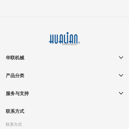
华联机械
产品分类
服务与支持
联系方式
联系方式