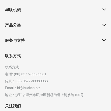
华联机械
产品分类
服务与支持
联系方式
联系方式
电话: (86) 0577-89989981
传真：(86) 0577-89989966
Email：hl@hualian.biz
地址：浙江省温州市瓯海区新桥街道上河乡路100号
关注我们