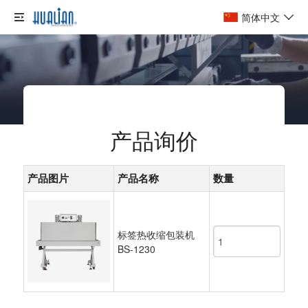
简体中文
首页
/
产品询价
产品询价
产品图片
产品名称
数量
标签热收缩包装机
BS-1230