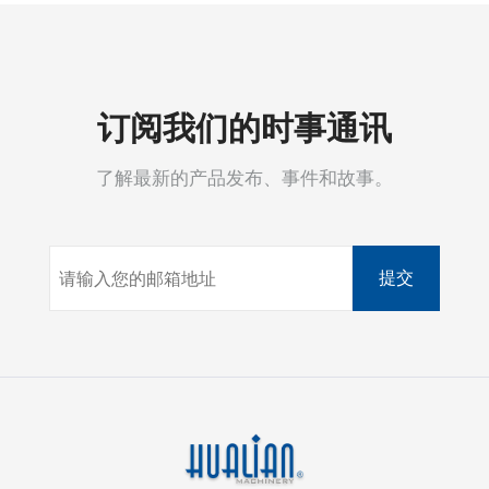
订阅我们的时事通讯
了解最新的产品发布、事件和故事。
提交