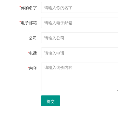
*
你的名字
*
电子邮箱
公司
*
电话
*
内容
提交