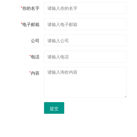
*
你的名字
*
电子邮箱
公司
*
电话
*
内容
提交