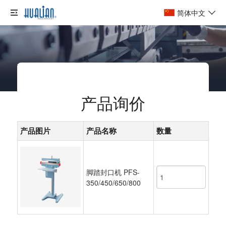
简体中文
首页
/
产品询价
产品询价
产品图片
产品名称
数量
脚踏封口机 PFS-
350/450/650/800