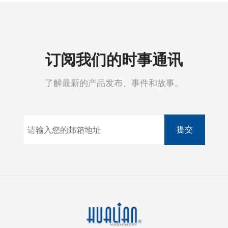
订阅我们的时事通讯
了解最新的产品发布、事件和故事。
提交