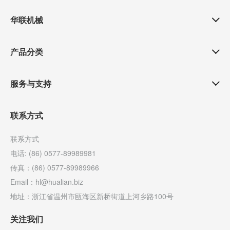
华联机械
产品分类
服务与支持
联系方式
联系方式
电话: (86) 0577-89989981
传真：(86) 0577-89989966
Email：hl@hualian.biz
地址：浙江省温州市瓯海区新桥街道上河乡路100号
关注我们