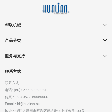
华联机械
产品分类
服务与支持
联系方式
联系方式
电话: (86) 0577-89989981
传真：(86) 0577-89989966
Email：hl@hualian.biz
地址：浙江省温州市瓯海区新桥街道上河乡路100号