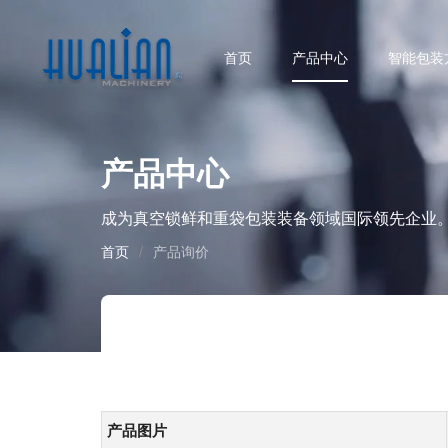
首页
产品中心
智能包装
产品中心
成为真空锁鲜和重袋包装装备领域国际领先企业
首页
/
产品询价
产品图片