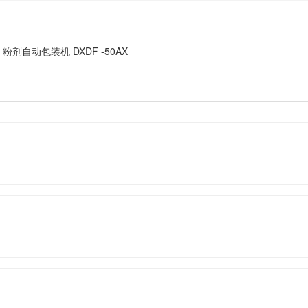
粉剂自动包装机 DXDF -50AX