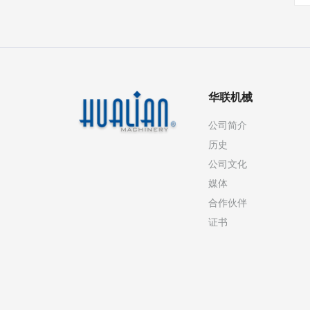
华联机械
公司简介
历史
公司文化
媒体
合作伙伴
证书