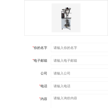
*
你的名字
*
电子邮箱
公司
*
电话
*
内容