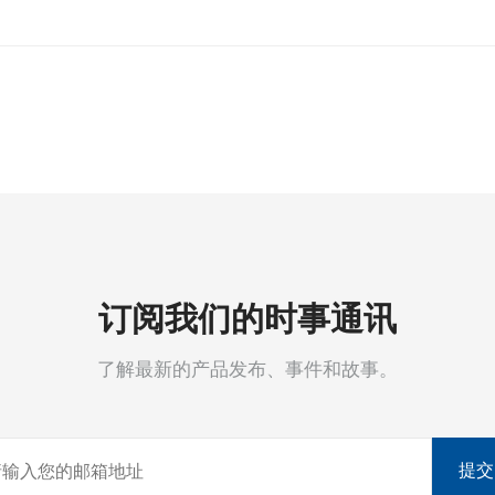
订阅我们的时事通讯
了解最新的产品发布、事件和故事。
提交