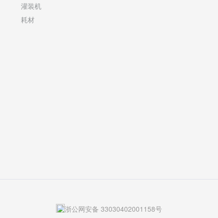
灌装机
耗材
浙公网安备 33030402001158号