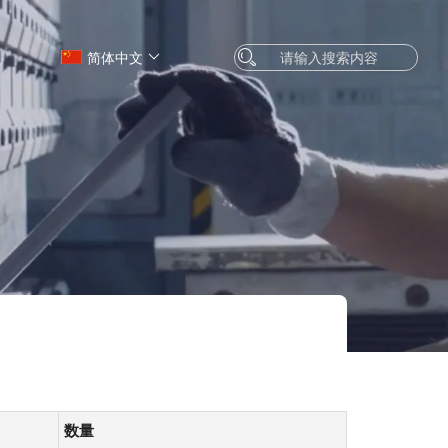
简体中文
数量