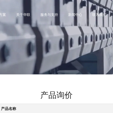
方案
关于华联
服务与支持
新闻中心
联系我们
。
产品询价
产品名称