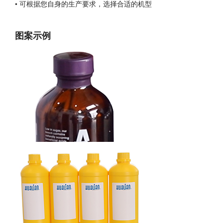
• 可根据您自身的生产要求，选择合适的机型
图案示例