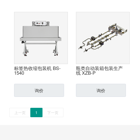
标签热收缩包装机 BS-
瓶类自动装箱包装生产
1540
线 XZB-P
询价
询价
上一页
1
下一页