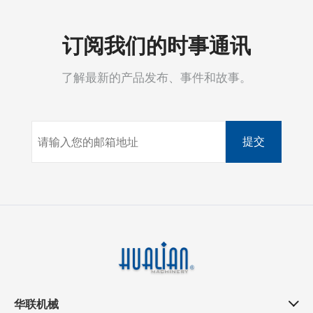
订阅我们的时事通讯
了解最新的产品发布、事件和故事。
提交
华联机械