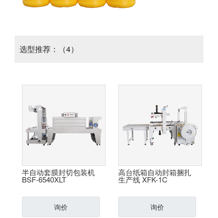
选型推荐：（4）
半自动套膜封切包装机
高台纸箱自动封箱捆扎
BSF-6540XLT
生产线 XFK-1C
询价
询价