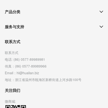
产品分类
服务与支持
联系方式
联系方式
电话: (86) 0577-89989981
传真：(86) 0577-89989966
Email：hl@hualian.biz
地址：浙江省温州市瓯海区新桥街道上河乡路100号
关注我们
微商城: