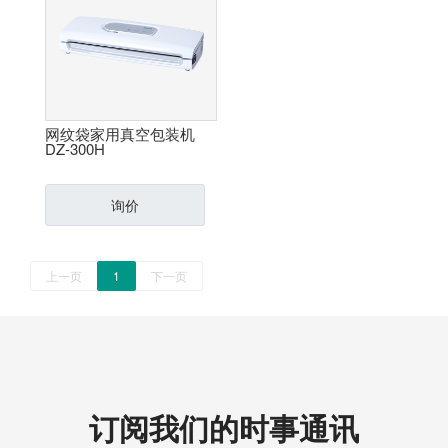
网纹袋家用真空包装机
DZ-300H
询价
上一页
1
下一页
订阅我们的时事通讯