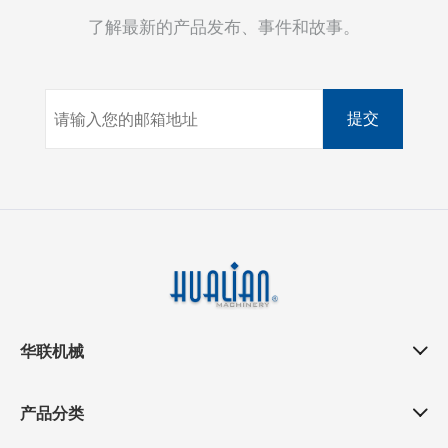
了解最新的产品发布、事件和故事。
提交
华联机械
产品分类